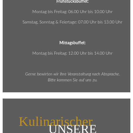
Frühstücksbuffet:
Montag bis Freitag: 06.00 Uhr bis 10.00 Uhr
Samstag, Sonntag & Feiertage: 07.00 Uhr bis 13.00 Uhr
Mittagsbuffet:
Montag bis Freitag: 12.00 Uhr bis 14.00 Uhr
Gerne bewirten wir Ihre Veranstaltung nach Absprache.
Bitte kommen Sie auf uns zu.
Kulinarischer
UNSERE