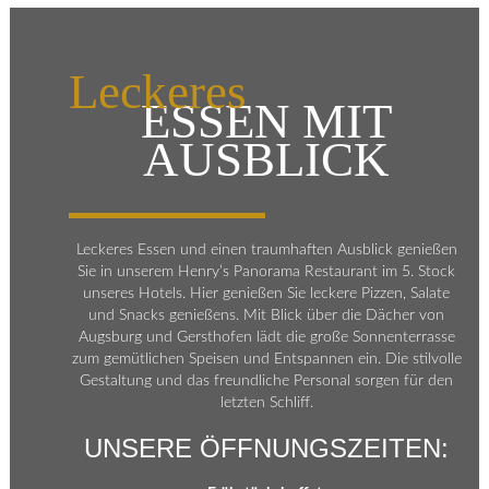
Leckeres
ESSEN MIT
AUSBLICK
Leckeres Essen und einen traumhaften Ausblick genießen
Sie in unserem Henry’s Panorama Restaurant im 5. Stock
unseres Hotels. Hier genießen Sie leckere Pizzen, Salate
und Snacks genießens. Mit Blick über die Dächer von
Augsburg und Gersthofen lädt die große Sonnenterrasse
zum gemütlichen Speisen und Entspannen ein. Die stilvolle
Gestaltung und das freundliche Personal sorgen für den
letzten Schliff.
UNSERE ÖFFNUNGSZEITEN: