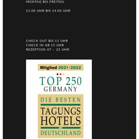
MONTAG BIS FREITAG:
11.00 UHR BIS 14.00 UHR
CHECK OUT BIS 11 UHR
CHECK IN AB 15 UHR
REZEPTION 07 – 22 UHR