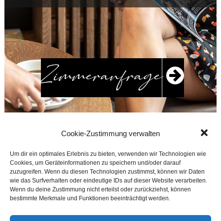
Zimmeranfrage
Cookie-Zustimmung verwalten
Um dir ein optimales Erlebnis zu bieten, verwenden wir Technologien wie
Cookies, um Geräteinformationen zu speichern und/oder darauf
zuzugreifen. Wenn du diesen Technologien zustimmst, können wir Daten
wie das Surfverhalten oder eindeutige IDs auf dieser Website verarbeiten.
Wenn du deine Zustimmung nicht erteilst oder zurückziehst, können
bestimmte Merkmale und Funktionen beeinträchtigt werden.