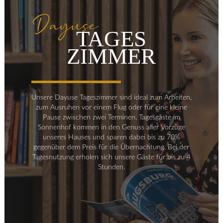
Dayuse
TAGES
ZIMMER
Unsere Dayuse Tageszimmer sind ideal zum Arbeiten,
zum Ausruhen vor einem Flug oder für eine kleine
Pause zwischen zwei Terminen. Tagesgäste im
Sonnenhof kommen in den Genuss aller Vorzüge
unseres Hauses und sparen dabei bis zu 70%
gegenüber dem Preis für die Übernachtung. Bei der
Tagesnutzung erholen sich unsere Gäste für bis zu 4
Stunden.